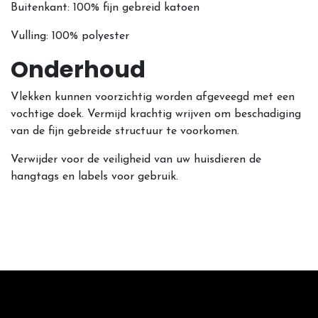
Buitenkant: 100% fijn gebreid katoen
Vulling: 100% polyester
Onderhoud
Vlekken kunnen voorzichtig worden afgeveegd met een
vochtige doek. Vermijd krachtig wrijven om beschadiging
van de fijn gebreide structuur te voorkomen.
Verwijder voor de veiligheid van uw huisdieren de
hangtags en labels voor gebruik.