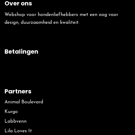
Over ons
Webshop voor hondenliefhebbers met een oog voor
design, duurzaamheid en kwaliteit.
Betalingen
Partners
Animal Boulevard
Kurgo
La​bbvenn
Lila Loves It