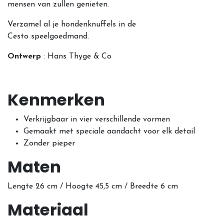
mensen van zullen genieten.
Verzamel al je hondenknuffels in de
Cesto speelgoedmand.
Ontwerp
: Hans Thyge & Co
Kenmerken
Verkrijgbaar in vier verschillende vormen
Gemaakt met speciale aandacht voor elk detail
Zonder pieper
Maten
Lengte 26 cm / Hoogte 45,5 cm / Breedte 6 cm
Materiaal