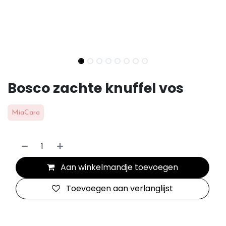
Bosco zachte knuffel vos
MiaCara
Aan winkelmandje toevoegen
Toevoegen aan verlanglijst