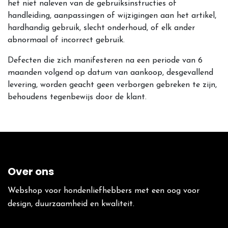
het niet naleven van de gebruiksinstructies of
handleiding, aanpassingen of wijzigingen aan het artikel,
hardhandig gebruik, slecht onderhoud, of elk ander
abnormaal of incorrect gebruik.
Defecten die zich manifesteren na een periode van 6
maanden volgend op datum van aankoop, desgevallend
levering, worden geacht geen verborgen gebreken te zijn,
behoudens tegenbewijs door de klant.
Over ons
Webshop voor hondenliefhebbers met een oog voor
design, duurzaamheid en kwaliteit.