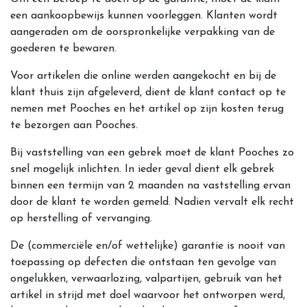
een aankoopbewijs kunnen voorleggen. Klanten wordt
aangeraden om de oorspronkelijke verpakking van de
goederen te bewaren.
Voor artikelen die online werden aangekocht en bij de
klant thuis zijn afgeleverd, dient de klant contact op te
nemen met Pooches en het artikel op zijn kosten terug
te bezorgen aan Pooches.
Bij vaststelling van een gebrek moet de klant Pooches zo
snel mogelijk inlichten. In ieder geval dient elk gebrek
binnen een termijn van 2 maanden na vaststelling ervan
door de klant te worden gemeld. Nadien vervalt elk recht
op herstelling of vervanging.
De (commerciële en/of wettelijke) garantie is nooit van
toepassing op defecten die ontstaan ten gevolge van
ongelukken, verwaarlozing, valpartijen, gebruik van het
artikel in strijd met doel waarvoor het ontworpen werd,