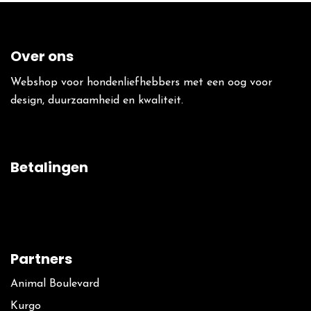
Over ons
Webshop voor hondenliefhebbers met een oog voor
design, duurzaamheid en kwaliteit.
Betalingen
Partners
Animal Boulevard
Kurgo