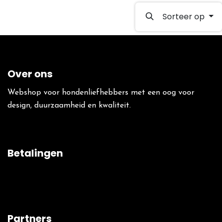
Sorteer op
Over ons
Webshop voor hondenliefhebbers met een oog voor
design, duurzaamheid en kwaliteit.
Betalingen
Partners