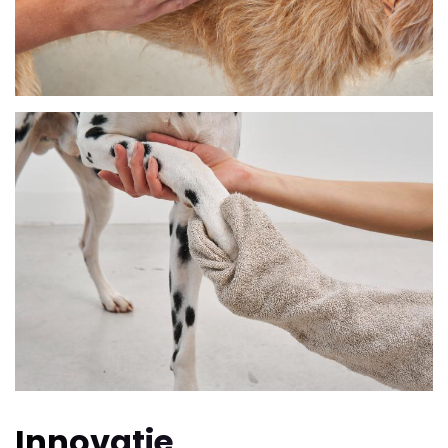
Innovatie