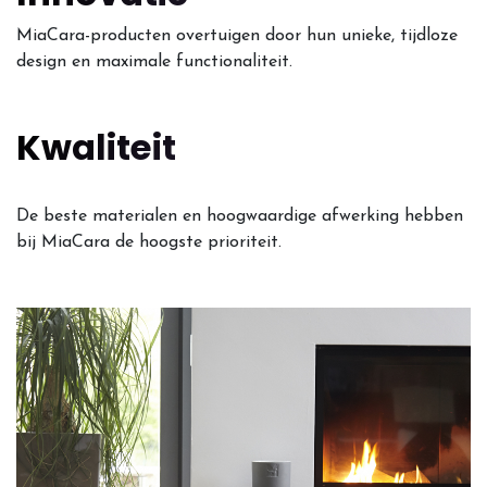
MiaCara-producten overtuigen door hun unieke, tijdloze
design en maximale functionaliteit.
Kwaliteit
De beste materialen en hoogwaardige afwerking hebben
bij MiaCara de hoogste prioriteit.