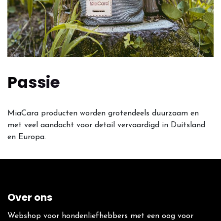
Passie
MiaCara producten worden grotendeels duurzaam en
met veel aandacht voor detail vervaardigd in Duitsland
en Europa.
Over ons
Webshop voor hondenliefhebbers met een oog voor