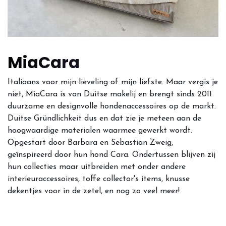
MiaCara
Italiaans voor mijn lieveling of mijn liefste. Maar vergis je
niet, MiaCara is van Duitse makelij en brengt sinds 2011
duurzame en designvolle hondenaccessoires op de markt.
Duitse Gründlichkeit dus en dat zie je meteen aan de
hoogwaardige materialen waarmee gewerkt wordt.
Opgestart door Barbara en Sebastian Zweig,
geïnspireerd door hun hond Cara. Ondertussen blijven zij
hun collecties maar uitbreiden met onder andere
interieuraccessoires, toffe collector's items, knusse
dekentjes voor in de zetel, en nog zo veel meer!