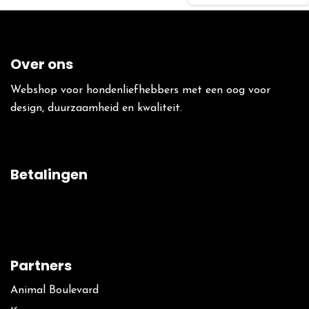
Over ons
Webshop voor hondenliefhebbers met een oog voor
design, duurzaamheid en kwaliteit.
Betalingen
Partners
Animal Boulevard