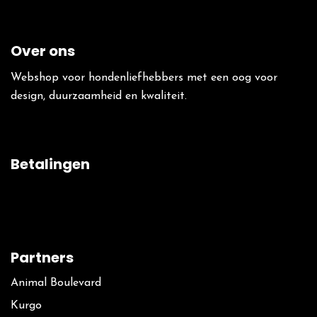
Over ons
Webshop voor hondenliefhebbers met een oog voor
design, duurzaamheid en kwaliteit.
Betalingen
Partners
Animal Boulevard
Kurgo