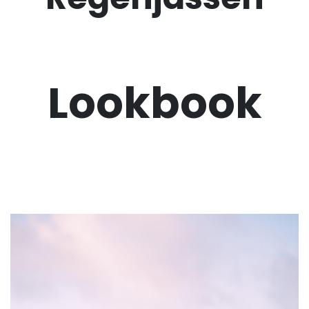
Lookbook