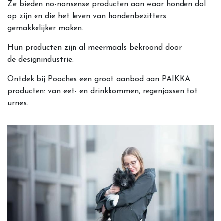
Ze bieden no-nonsense producten aan waar honden dol
op zijn en die het leven van hondenbezitters
gemakkelijker maken.
Hun producten zijn al meermaals bekroond door
de designindustrie.
Ontdek bij Pooches een groot aanbod aan PAIKKA
producten: van eet- en drinkkommen, regenjassen tot
urnes.