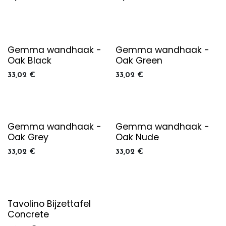
Gemma wandhaak -
Gemma wandhaak -
Oak Black
Oak Green
33,02
€
33,02
€
Gemma wandhaak -
Gemma wandhaak -
Oak Grey
Oak Nude
33,02
€
33,02
€
Tavolino Bijzettafel
Concrete