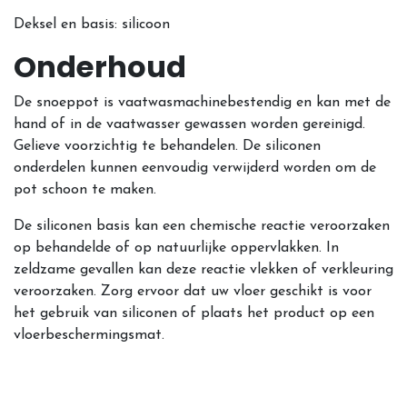
Deksel en basis: silicoon
Onderhoud
De snoeppot is vaatwasmachinebestendig en kan met de
hand of in de vaatwasser gewassen worden gereinigd.
Gelieve voorzichtig te behandelen. De siliconen
onderdelen kunnen eenvoudig verwijderd worden om de
pot schoon te maken.
De siliconen basis kan een chemische reactie veroorzaken
op behandelde of op natuurlijke oppervlakken. In
zeldzame gevallen kan deze reactie vlekken of verkleuring
veroorzaken. Zorg ervoor dat uw vloer geschikt is voor
het gebruik van siliconen of plaats het product op een
vloerbeschermingsmat.