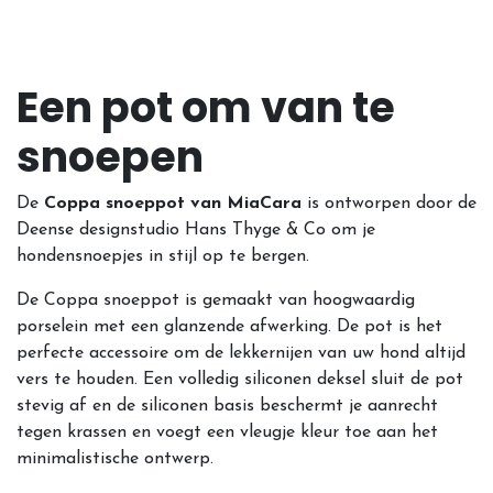
Een pot om van te
snoepen
De
Coppa snoeppot van MiaCara
is ontworpen door de
Deense designstudio Hans Thyge & Co om je
hondensnoepjes in stijl op te bergen.
De Coppa snoeppot is gemaakt van hoogwaardig
porselein met een glanzende afwerking. De pot is het
perfecte accessoire om de lekkernijen van uw hond altijd
vers te houden. Een volledig siliconen deksel sluit de pot
stevig af en de siliconen basis beschermt je aanrecht
tegen krassen en voegt een vleugje kleur toe aan het
minimalistische ontwerp.