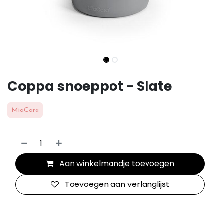
Coppa snoeppot - Slate
MiaCara
Aan winkelmandje toevoegen
Toevoegen aan verlanglijst