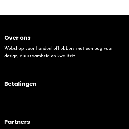
Over ons
Webshop voor hondenliefhebbers met een oog voor
design, duurzaamheid en kwaliteit.
Betalingen
Partners