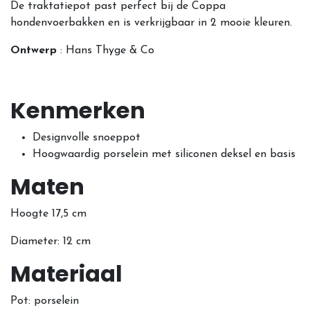
De traktatiepot past perfect bij de Coppa
hondenvoerbakken en is verkrijgbaar in 2 mooie kleuren.
Ontwerp
: Hans Thyge & Co
Kenmerken
Designvolle snoeppot
Hoogwaardig porselein met siliconen deksel en basis
Maten
Hoogte 17,5 cm
Diameter: 12 cm
Materiaal
Pot: porselein