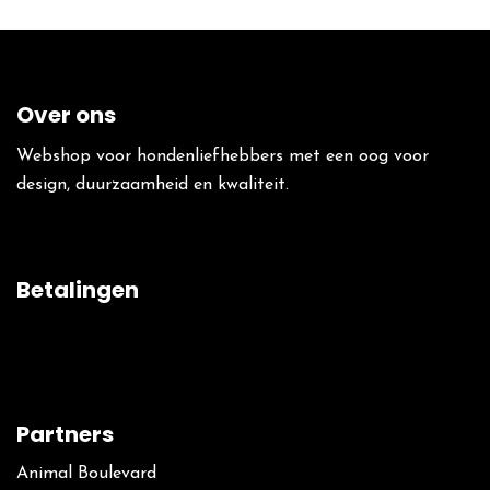
Over ons
Webshop voor hondenliefhebbers met een oog voor
design, duurzaamheid en kwaliteit.
Betalingen
Partners
Animal Boulevard