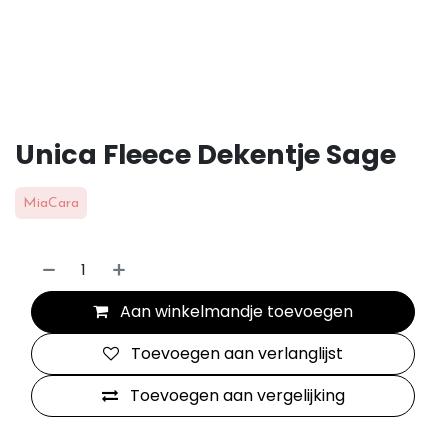
Unica Fleece Dekentje Sage
MiaCara
Aan winkelmandje toevoegen
Toevoegen aan verlanglijst
Toevoegen aan vergelijking