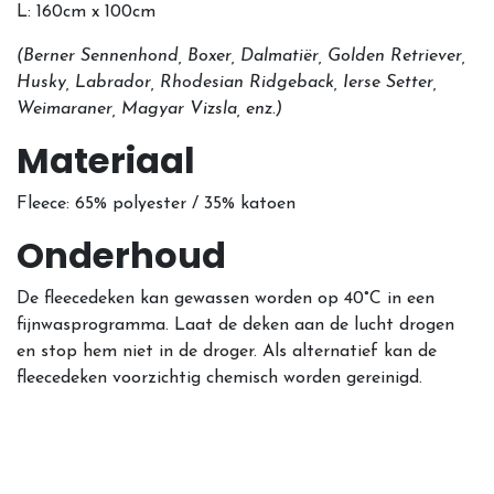
L: 160cm x 100cm
(Berner Sennenhond, Boxer, Dalmatiër, Golden Retriever,
Husky, Labrador, Rhodesian Ridgeback, Ierse Setter,
Weimaraner, Magyar Vizsla, enz.)
Materiaal
Fleece: 65% polyester / 35% katoen
Onderhoud
De fleecedeken kan gewassen worden op 40°C in een
fijnwasprogramma. Laat de deken aan de lucht drogen
en stop hem niet in de droger. Als alternatief kan de
fleecedeken voorzichtig chemisch worden gereinigd.