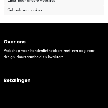
Links naar andere websites
Gebruik van cookies
Over ons
Webshop voor hondenliefhebbers met een oog voor
design, duurzaamheid en kwaliteit.
Betalingen