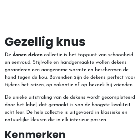
Gezellig knus
De
Åsnen deken
collectie is het toppunt van schoonheid
en eenvoud. Stijlvolle en handgemaakte wollen dekens
garanderen een aangename warmte en beschermen de
hond tegen de kou. Bovendien zijn de dekens perfect voor
tijdens het reizen, op vakantie of op bezoek bij vrienden.
De unieke uitstraling van de dekens wordt gecompleteerd
door het label, dat gemaakt is van de hoogste kwaliteit
echt leer. De hele collectie is uitgevoerd in klassieke en
natuurlijke kleuren die in elk interieur passen.
Kenmerken