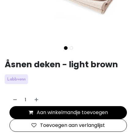
Åsnen deken - light brown
Labbvenn
Aan winkelmandje toevoegen
Toevoegen aan verlanglijst