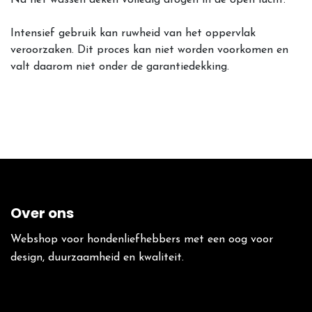
Intensief gebruik kan ruwheid van het oppervlak
veroorzaken. Dit proces kan niet worden voorkomen en
valt daarom niet onder de garantiedekking.
Over ons
Webshop voor hondenliefhebbers met een oog voor
design, duurzaamheid en kwaliteit.