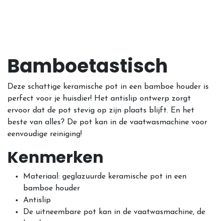
Bamboetastisch
Deze schattige keramische pot in een bamboe houder is
perfect voor je huisdier! Het antislip ontwerp zorgt
ervoor dat de pot stevig op zijn plaats blijft. En het
beste van alles? De pot kan in de vaatwasmachine voor
eenvoudige reiniging!
Kenmerken
Materiaal: geglazuurde keramische pot in een
bamboe houder
Antislip
De uitneembare pot kan in de vaatwasmachine, de