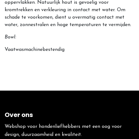
oppervlakken. Natuurlijk hout is gevoelig voor
kromtrekken en verkleuring in contact met water. Om
schade te voorkomen, dient u overmatig contact met
water, zonnestralen en hoge temperaturen te vermijden.
Bowl:
Vaatwasmachinebestendig
Over ons
Webshop voor hondenliefhebbers met een oog voor
design, duurzaamheid en kwaliteit.