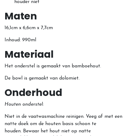
houder niet
Maten
16,1cm x 6,6cm x 7,7cm
Inhoud: 990ml
Materiaal
Het onderstel is gemaakt van bamboehout.
De bowl is gemaakt van dolomiet.
Onderhoud
Houten onderstel:
Niet in de vaatwasmachine reinigen. Veeg af met een
natte doek om de houten basis schoon te
houden. Bewaar het hout niet op natte