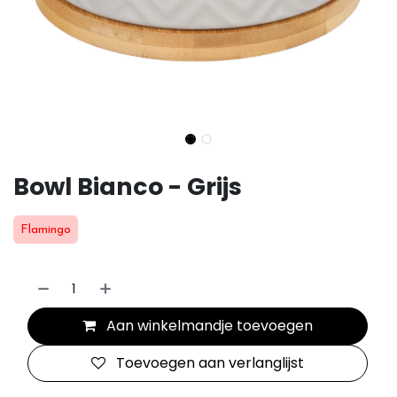
Bowl Bianco - Grijs
Flamingo
Aan winkelmandje toevoegen
Toevoegen aan verlanglijst