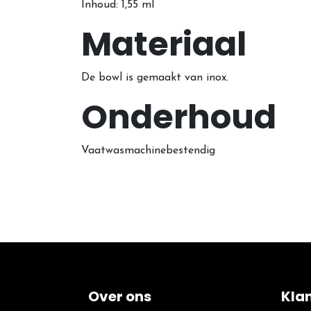
Inhoud: 1,55 ml
Materiaal
De bowl is gemaakt van inox.
Onderhoud
Vaatwasmachinebestendig
Over ons
Kla