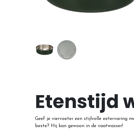
Etenstijd 
Geef je viervoeter een stijlvolle eetervarin
beste? Hij kan gewoon in de vaatwasser!