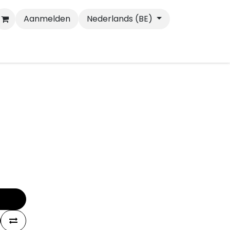
Aanmelden
Nederlands (BE)
Wandelen
Katten