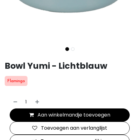
Bowl Yumi - Lichtblauw
Flamingo
Aan winkelmandje toevoegen
Toevoegen aan verlanglijst