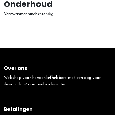
Onderhoud
Vaatwasmachinebestendig
Over ons
Webshop voor hondenliefhebbers met een oog voor
design, duurzaamheid en kwaliteit.
Betalingen