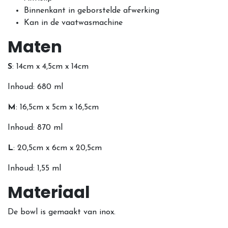
Binnenkant in geborstelde afwerking
Kan in de vaatwasmachine
Maten
S
: 14cm x 4,5cm x 14cm
Inhoud: 680 ml
M
: 16,5cm x 5cm x 16,5cm
Inhoud: 870 ml
L
: 20,5cm x 6cm x 20,5cm
Inhoud: 1,55 ml
Materiaal
De bowl is gemaakt van inox.