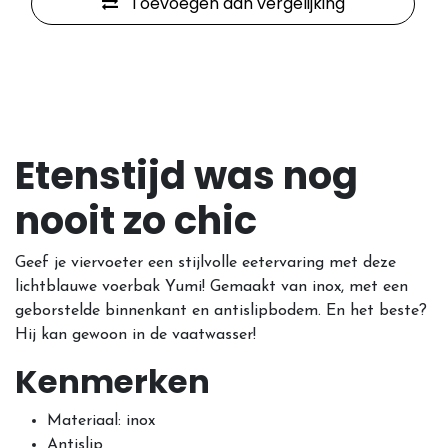
Toevoegen aan vergelijking
Etenstijd was nog
nooit zo chic
Geef je viervoeter een stijlvolle eetervaring met deze
lichtblauwe voerbak Yumi! Gemaakt van inox, met een
geborstelde binnenkant en antislipbodem. En het beste?
Hij kan gewoon in de vaatwasser!
Kenmerken
Materiaal: inox
Antislip