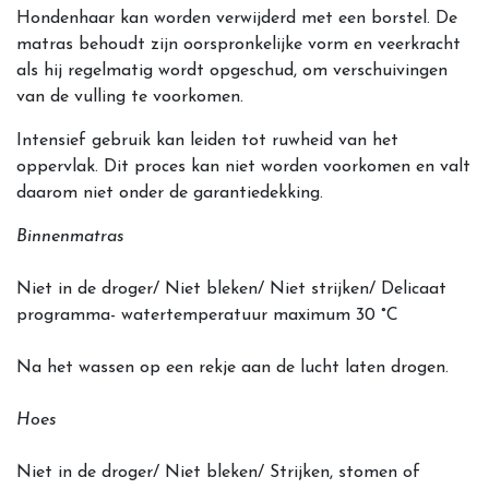
Hondenhaar kan worden verwijderd met een borstel. De
matras behoudt zijn oorspronkelijke vorm en veerkracht
als hij regelmatig wordt opgeschud, om verschuivingen
van de vulling te voorkomen.
Intensief gebruik kan leiden tot ruwheid van het
oppervlak. Dit proces kan niet worden voorkomen en valt
daarom niet onder de garantiedekking.
Binnenmatras
Niet in de droger/ Niet bleken/ Niet strijken/ Delicaat
programma- watertemperatuur maximum 30 °C
Na het wassen op een rekje aan de lucht laten drogen.
Hoes
Niet in de droger/ Niet bleken/ Strijken, stomen of