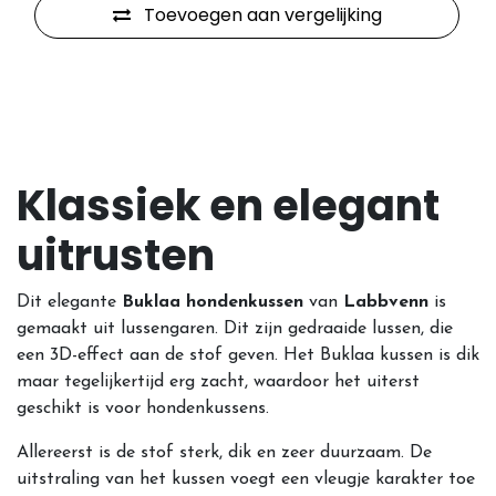
Toevoegen aan vergelijking
Klassiek en elegant
uitrusten
Dit elegante
Buklaa hondenkussen
van
Labbvenn
is
gemaakt uit lussengaren. Dit zijn gedraaide lussen, die
een 3D-effect aan de stof geven. Het Buklaa kussen is dik
maar tegelijkertijd erg zacht, waardoor het uiterst
geschikt is voor hondenkussens.
Allereerst is de stof sterk, dik en zeer duurzaam. De
uitstraling van het kussen voegt een vleugje karakter toe