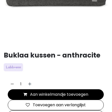
Buklaa kussen - anthracite
Labbvenn
Aan winkelmandje toevoegen
Toevoegen aan verlanglijst