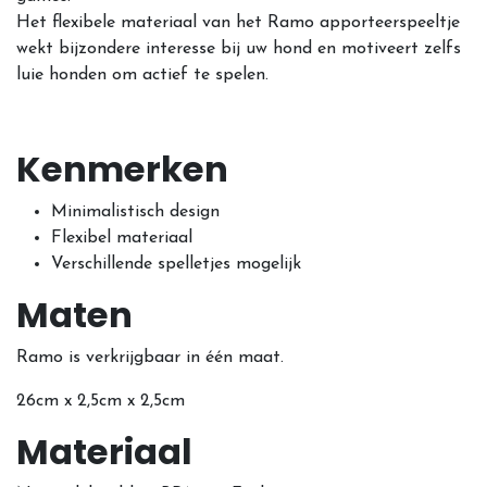
Het flexibele materiaal van het Ramo apporteerspeeltje
wekt bijzondere interesse bij uw hond en motiveert zelfs
luie honden om actief te spelen.
Kenmerken
Minimalistisch design
Flexibel materiaal
Verschillende spelletjes mogelijk
Maten
Ramo is verkrijgbaar in één maat.
26cm x 2,5cm x 2,5cm
Materiaal