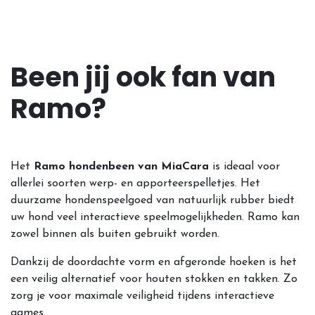
Been jij ook fan van
Ramo?
Het
Ramo hondenbeen van MiaCara
is ideaal voor
allerlei soorten werp- en apporteerspelletjes. Het
duurzame hondenspeelgoed van natuurlijk rubber biedt
uw hond veel interactieve speelmogelijkheden. Ramo kan
zowel binnen als buiten gebruikt worden.
Dankzij de doordachte vorm en afgeronde hoeken is het
een veilig alternatief voor houten stokken en takken. Zo
zorg je voor maximale veiligheid tijdens interactieve
games.