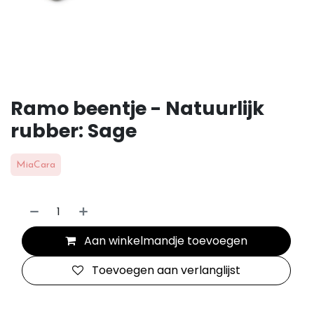
Ramo beentje - Natuurlijk
rubber: Sage
MiaCara
Aan winkelmandje toevoegen
Toevoegen aan verlanglijst