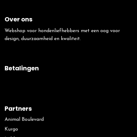
Over ons
Webshop voor hondenliefhebbers met een oog voor
design, duurzaamheid en kwaliteit.
Betalingen
Partners
Animal Boulevard
Kurgo