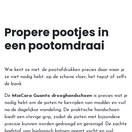
Propere pootjes in
een pootomdraai
Wie kent ze niet: de pootafdrukken precies daar waar je
ze niet nodig hebt: op de schone vloer, het tapijt of zelfs
de bank.
De
MiaCara Guanto drooghandschoen
is precies wat je
nodig hebt om de poten te bevrijden van modder en vuil
na de dagelijkse wandeling. De praktische handschoen
biedt een stevige grip, zodat de poten met bijzondere
precisie kunnen worden gedroogd en gereinigd. De zachte
badstof van biologisch katoen neemt vocht en vuil