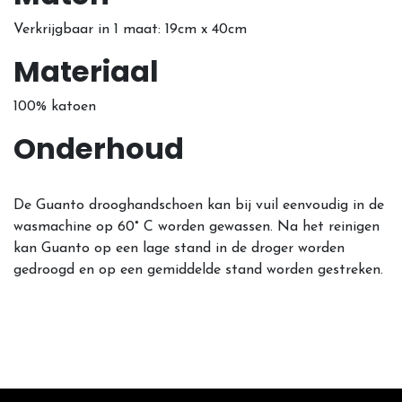
Verkrijgbaar in 1 maat: 19cm x 40cm
Materiaal
100% katoen
Onderhoud
De Guanto drooghandschoen kan bij vuil eenvoudig in de
wasmachine op 60° C worden gewassen. Na het reinigen
kan Guanto op een lage stand in de droger worden
gedroogd en op een gemiddelde stand worden gestreken.