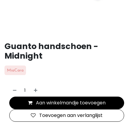
Guanto handschoen -
Midnight
MiaCara
Aan winkelmandje toevoegen
Toevoegen aan verlanglijst