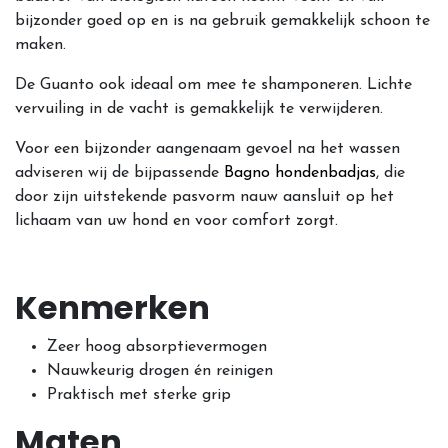
bijzonder goed op en is na gebruik gemakkelijk schoon te
maken.
De Guanto ook ideaal om mee te shamponeren. Lichte
vervuiling in de vacht is gemakkelijk te verwijderen.
Voor een bijzonder aangenaam gevoel na het wassen
adviseren wij de bijpassende
Bagno hondenbadjas
, die
door zijn uitstekende pasvorm nauw aansluit op het
lichaam van uw hond en voor comfort zorgt.
Kenmerken
Zeer hoog absorptievermogen
Nauwkeurig drogen én reinigen
Praktisch met sterke grip
Maten