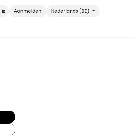
Aanmelden
Nederlands (BE)
Wandelen
Katten