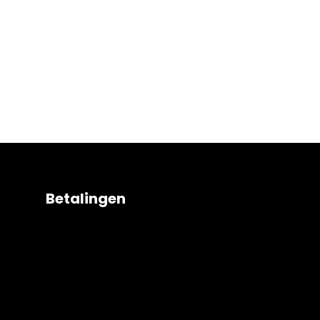
Betalingen