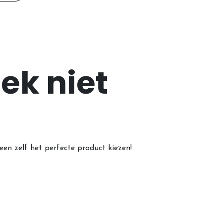
ek niet
een zelf het perfecte product kiezen!