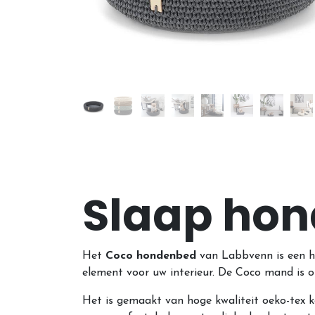
Slaap hon
Het
Coco hondenbed
van Labbvenn is een ha
element voor uw interieur. De Coco mand is
Het is gemaakt van hoge kwaliteit oeko-tex