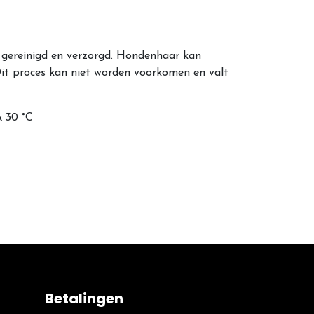
 gereinigd en verzorgd. Hondenhaar kan
Dit proces kan niet worden voorkomen en valt
x 30 °C
Betalingen