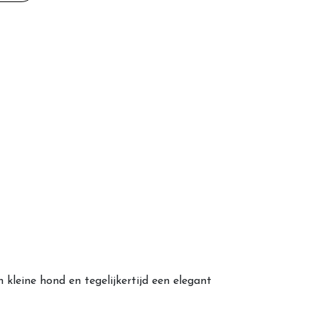
leine hond en tegelijkertijd een elegant