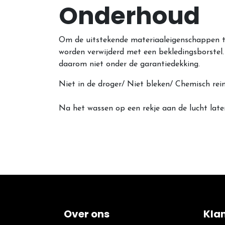
Onderhoud
Om de uitstekende materiaaleigenschappen 
worden verwijderd met een bekledingsborstel.
daarom niet onder de garantiedekking.
Niet in de droger/ Niet bleken/ Chemisch r
Na het wassen op een rekje aan de lucht late
Over ons
Kla