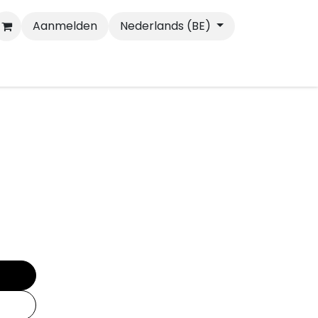
Aanmelden
Nederlands (BE)
Wandelen
Katten