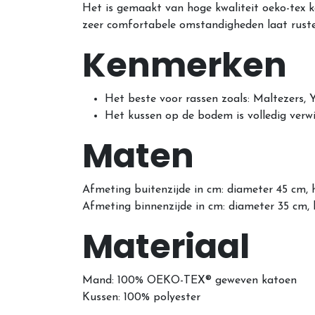
Het is gemaakt van hoge kwaliteit oeko-tex
zeer comfortabele omstandigheden laat rusten
Kenmerken
Het beste voor rassen zoals: Maltezers, Y
Het kussen op de bodem is volledig verw
Maten
Afmeting buitenzijde in cm: diameter 45 cm,
Afmeting binnenzijde in cm: diameter 35 cm,
Materiaal
Mand: 100% OEKO-TEX® geweven katoen
Kussen: 100% polyester