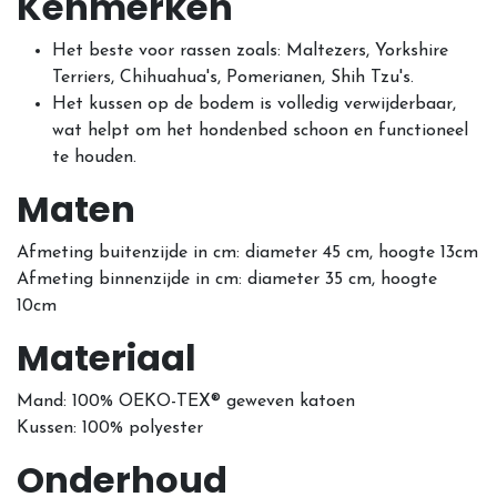
Kenmerken
Het beste voor rassen zoals: Maltezers, Yorkshire
Terriers, Chihuahua's, Pomerianen, Shih Tzu's.
Het kussen op de bodem is volledig verwijderbaar,
wat helpt om het hondenbed schoon en functioneel
te houden.
Maten
Afmeting buitenzijde in cm: diameter 45 cm, hoogte 13cm
Afmeting binnenzijde in cm: diameter 35 cm, hoogte
10cm
Materiaal
Mand: 100% OEKO-TEX® geweven katoen
Kussen: 100% polyester
Onderhoud