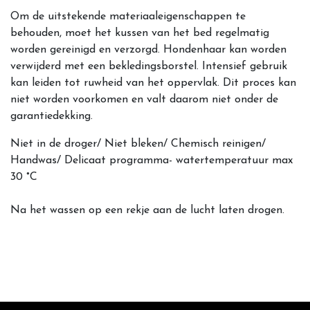
Om de uitstekende materiaaleigenschappen te
behouden, moet het kussen
van het bed regelmatig
worden gereinigd en verzorgd. Hondenhaar kan worden
verwijderd met een bekledingsborstel. Intensief gebruik
kan leiden tot ruwheid van het oppervlak. Dit proces kan
niet worden voorkomen en valt daarom niet onder de
garantiedekking.
Niet in de droger/ Niet bleken/ Chemisch reinigen/
Handwas/ Delicaat programma- watertemperatuur max
30 °C
Na het wassen op een rekje aan de lucht laten drogen.