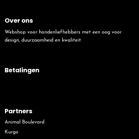
Over ons
Webshop voor hondenliefhebbers met een oog voor
design, duurzaamheid en kwaliteit.
Betalingen
Partners
Animal Boulevard
Kurgo