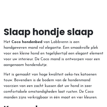
Slaap hondje slaap
Het
Coco hondenbed
van Labbvenn is een
handgeweven mand vol elegantie. Een smaakvolle plek
voor een kleine hond en tegelijkertijd een elegant element
voor uw interieur. De Coco mand is ontworpen voor een
aangenaam hondendutje.
Het is gemaakt van hoge kwaliteit oeko-tex katoenen
touw. Bovendien is de bodem van de hondenmand
voorzien van een zacht kussen dat uw hond in zeer
comfortabele omstandigheden laat rusten. De Coco
manden zijns verkrijgbaar in één maat en vier kleuren.