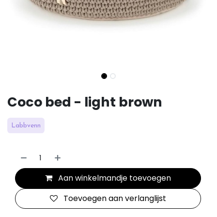
Coco bed - light brown
Labbvenn
Aan winkelmandje toevoegen
Toevoegen aan verlanglijst