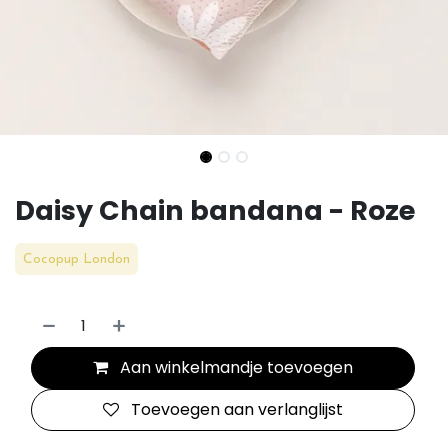
Daisy Chain bandana - Roze
Cocopup London
Aan winkelmandje toevoegen
Toevoegen aan verlanglijst