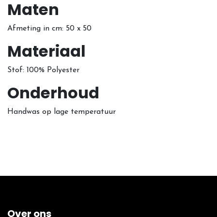
Maten
Afmeting in cm: 50 x 50
Materiaal
Stof: 100% Polyester
Onderhoud
Handwas op lage temperatuur
Over ons