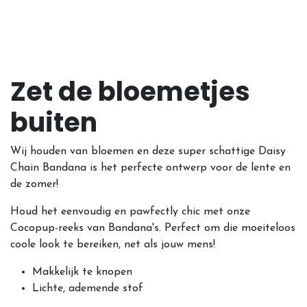
Zet de bloemetjes
buiten
Wij houden van bloemen en deze super schattige Daisy
Chain Bandana is het perfecte ontwerp voor de lente en
de zomer!
Houd het eenvoudig en pawfectly chic met onze
Cocopup-reeks van Bandana's. Perfect om die moeiteloos
coole look te bereiken, net als jouw mens!
Makkelijk te knopen
Lichte, ademende stof