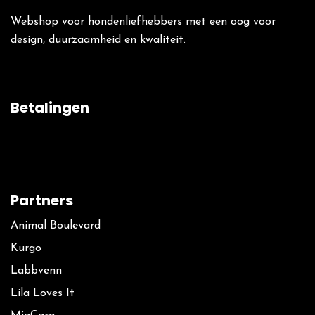
Webshop voor hondenliefhebbers met een oog voor
design, duurzaamheid en kwaliteit.
Betalingen
Partners
Animal Boulevard
Kurgo
La​bbvenn
Lila Loves It