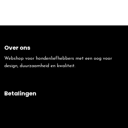
Over ons
Webshop voor hondenliefhebbers met een oog voor
design, duurzaamheid en kwaliteit.
Betalingen