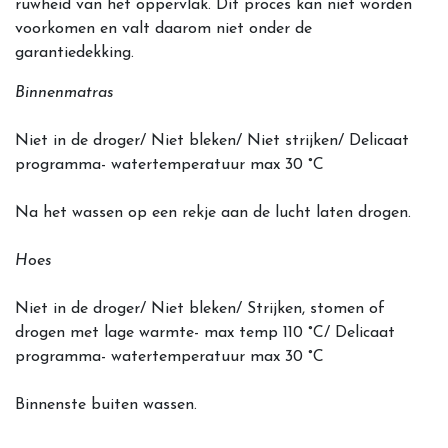
ruwheid van het oppervlak. Dit proces kan niet worden
voorkomen en valt daarom niet onder de
garantiedekking.
Binnenmatras
Niet in de droger/ Niet bleken/ Niet strijken/ Delicaat
programma- watertemperatuur max 30 °C
Na het wassen op een rekje aan de lucht laten drogen.
Hoes
Niet in de droger/ Niet bleken/ Strijken, stomen of
drogen met lage warmte- max temp 110 °C/ Delicaat
programma- watertemperatuur max 30 °C
Binnenste buiten wassen.