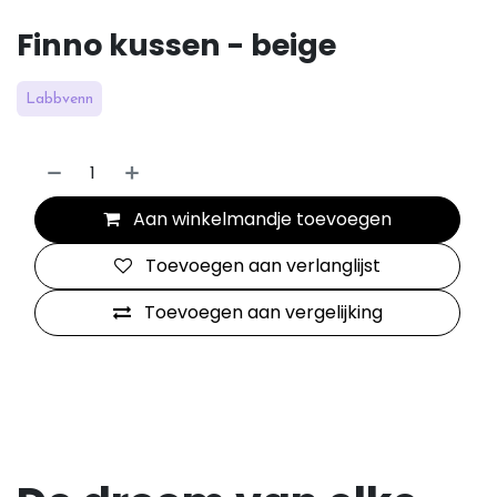
Finno kussen - beige
Labbvenn
Aan winkelmandje toevoegen
Toevoegen aan verlanglijst
Toevoegen aan vergelijking