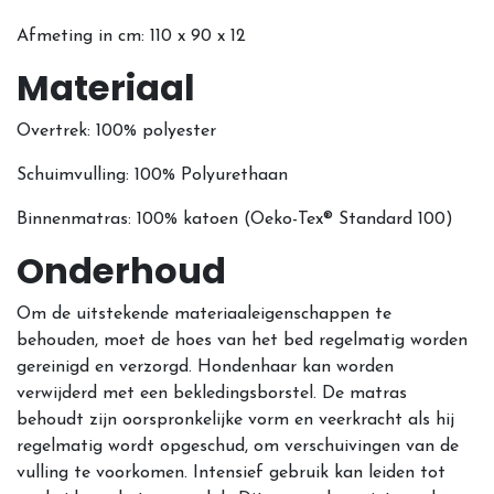
Afmeting in cm: 110 x 90 x 12
Materiaal
Overtrek: 100% polyester
Schuimvulling: 100% Polyurethaan
Binnenmatras: 100% katoen (Oeko-Tex® Standard 100)
Onderhoud
Om de uitstekende materiaaleigenschappen te
behouden, moet de hoes van het bed regelmatig worden
gereinigd en verzorgd. Hondenhaar kan worden
verwijderd met een bekledingsborstel. De matras
behoudt zijn oorspronkelijke vorm en veerkracht als hij
regelmatig wordt opgeschud, om verschuivingen van de
vulling te voorkomen. Intensief gebruik kan leiden tot