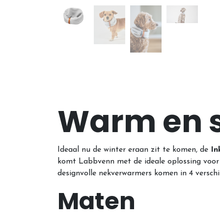
Warm en s
Ideaal nu de winter eraan zit te komen, de
In
komt Labbvenn met de ideale oplossing voor 
designvolle nekverwarmers komen in 4 verschil
Maten