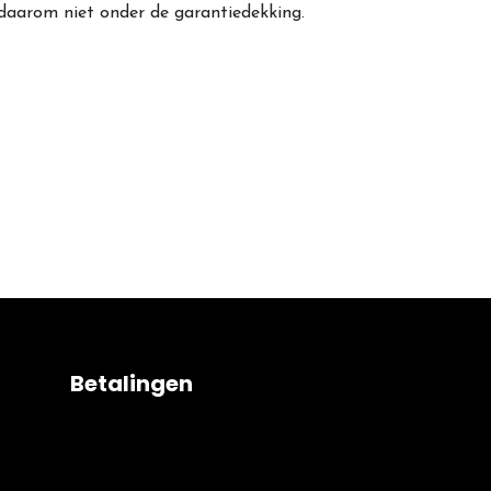
 daarom niet onder de garantiedekking.
Betalingen