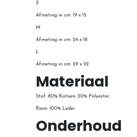
S
Afmeting in cm: 19 x 15
M
Afmeting in cm: 24 x 18
L
Afmeting in cm: 29 x 22
Materiaal
Stof: 80% Katoen,
20% Polyester
Riem: 100% Leder
Onderhoud