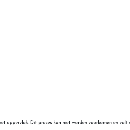
 het oppervlak. Dit proces kan niet worden voorkomen en valt