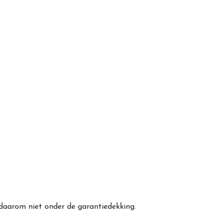
 daarom niet onder de garantiedekking.