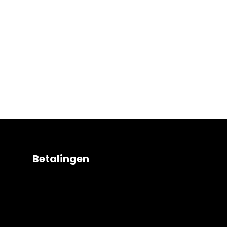
Betalingen