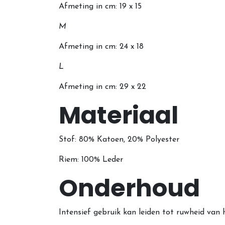
Afmeting in cm: 19 x 15
M
Afmeting in cm: 24 x 18
L
Afmeting in cm: 29 x 22
Materiaal
Stof: 80% Katoen,
20% Polyester
Riem: 100% Leder
Onderhoud
Intensief gebruik kan leiden tot ruwheid van