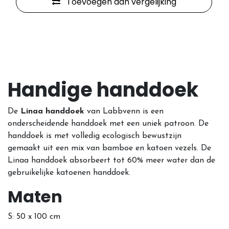
Toevoegen aan vergelijking
Handige handdoek
De
Linaa handdoek
van Labbvenn is een
onderscheidende handdoek met een uniek patroon. De
handdoek is met volledig ecologisch bewustzijn
gemaakt uit een mix van bamboe en katoen vezels. De
Linaa handdoek absorbeert tot 60% meer water dan de
gebruikelijke katoenen handdoek.
Maten
S: 50 x 100 cm