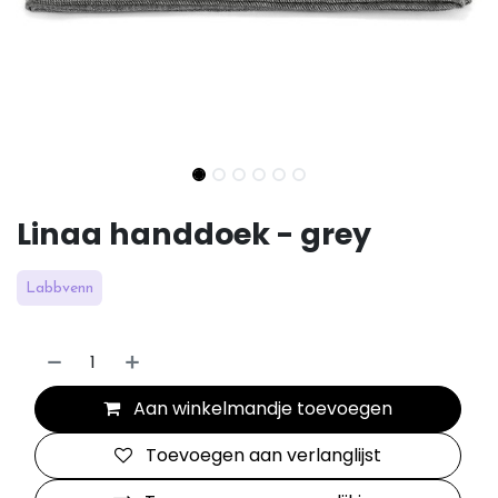
Linaa handdoek - grey
Labbvenn
Aan winkelmandje toevoegen
Toevoegen aan verlanglijst