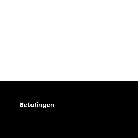
Betalingen