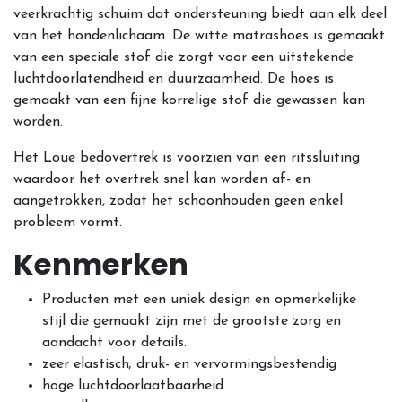
veerkrachtig schuim dat ondersteuning biedt aan elk deel
van het hondenlichaam. De witte matrashoes is gemaakt
van een speciale stof die zorgt voor een uitstekende
luchtdoorlatendheid en duurzaamheid. De hoes is
gemaakt van een fijne korrelige stof die gewassen kan
worden.
Het Loue bedovertrek is voorzien van een ritssluiting
waardoor het overtrek snel kan worden af- en
aangetrokken, zodat het schoonhouden geen enkel
probleem vormt.
Kenmerken
Producten met een uniek design en opmerkelijke
stijl die gemaakt zijn met de grootste zorg en
aandacht voor details.
zeer elastisch; druk- en vervormingsbestendig
hoge luchtdoorlaatbaarheid