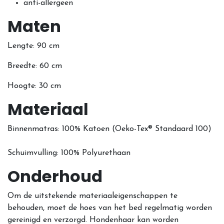
anti-allergeen
Maten
Lengte: 90 cm
Breedte: 60 cm
Hoogte: 30 cm
Materiaal
Binnenmatras: 100% Katoen (Oeko-Tex® Standaard 100)
Schuimvulling: 100% Polyurethaan
Onderhoud
Om de uitstekende materiaaleigenschappen te
behouden, moet de hoes van het bed regelmatig worden
gereinigd en verzorgd. Hondenhaar kan worden