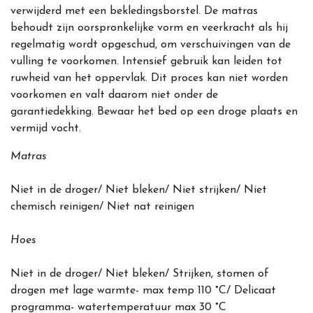
verwijderd met een bekledingsborstel. De matras
behoudt zijn oorspronkelijke vorm en veerkracht als hij
regelmatig wordt opgeschud, om verschuivingen van de
vulling te voorkomen. Intensief gebruik kan leiden tot
ruwheid van het oppervlak. Dit proces kan niet worden
voorkomen en valt daarom niet onder de
garantiedekking. Bewaar het bed op een droge plaats en
vermijd vocht.
Matras
Niet in de droger/ Niet bleken/ Niet strijken/ Niet
chemisch reinigen/ Niet nat reinigen
Hoes
Niet in de droger/ Niet bleken/ Strijken, stomen of
drogen met lage warmte- max temp 110 °C/ Delicaat
programma- watertemperatuur max 30 °C