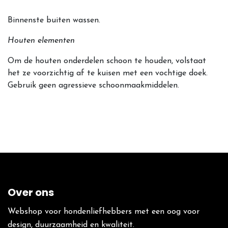
Binnenste buiten wassen.
Houten elementen
Om de houten onderdelen schoon te houden, volstaat
het ze voorzichtig af te kuisen met een vochtige doek.
Gebruik geen agressieve schoonmaakmiddelen.
Over ons
Webshop voor hondenliefhebbers met een oog voor
design, duurzaamheid en kwaliteit.