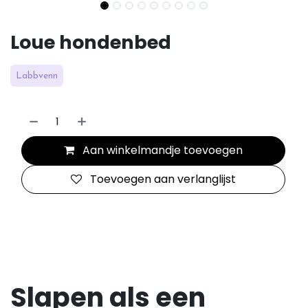
Loue hondenbed
Labbvenn
Aan winkelmandje toevoegen
Toevoegen aan verlanglijst
Slapen als een