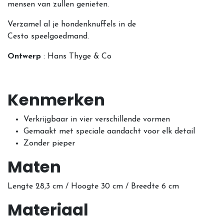
mensen van zullen genieten.
Verzamel al je hondenknuffels in de
Cesto speelgoedmand.
Ontwerp
: Hans Thyge & Co
Kenmerken
Verkrijgbaar in vier verschillende vormen
Gemaakt met speciale aandacht voor elk detail
Zonder pieper
Maten
Lengte 28,3 cm / Hoogte 30 cm / Breedte 6 cm
Materiaal