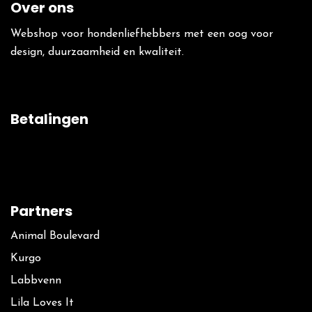
Over ons
Webshop voor hondenliefhebbers met een oog voor
design, duurzaamheid en kwaliteit.
Betalingen
Partners
Animal Boulevard
Kurgo
La​bbvenn
Lila Loves It