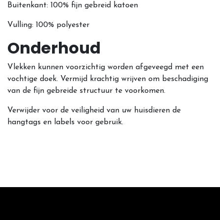
Buitenkant: 100% fijn gebreid katoen
Vulling: 100% polyester
Onderhoud
Vlekken kunnen voorzichtig worden afgeveegd met een
vochtige doek. Vermijd krachtig wrijven om beschadiging
van de fijn gebreide structuur te voorkomen.
Verwijder voor de veiligheid van uw huisdieren de
hangtags en labels voor gebruik.