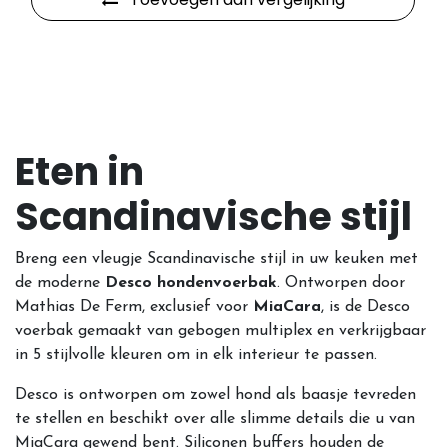
Eten in
Scandinavische stijl
Breng een vleugje Scandinavische stijl in uw keuken met
de moderne
Desco hondenvoerbak
. Ontworpen door
Mathias De Ferm, exclusief voor
MiaCara
, is de Desco
voerbak gemaakt van gebogen multiplex en verkrijgbaar
in 5 stijlvolle kleuren om in elk interieur te passen.
Desco is ontworpen om zowel hond als baasje tevreden
te stellen en beschikt over alle slimme details die u van
MiaCara gewend bent. Siliconen buffers houden de