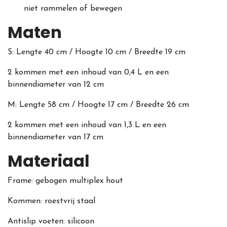
niet rammelen of bewegen
Maten
S: Lengte 40 cm / Hoogte 10 cm / Breedte 19 cm
2 kommen met een inhoud van 0,4 L en een
binnendiameter van 12 cm
M:
Lengte 58 cm / Hoogte 17 cm / Breedte 26 cm
2 kommen met een inhoud van 1,3 L en een
binnendiameter van 17 cm
Materiaal
Frame: gebogen multiplex hout
Kommen: roestvrij staal
Antislip voeten: silicoon