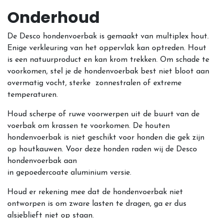
Onderhoud
De Desco hondenvoerbak is gemaakt van multiplex hout.
Enige verkleuring van het oppervlak kan optreden. Hout
is een natuurproduct en kan krom trekken. Om schade te
voorkomen, stel je de hondenvoerbak best niet bloot aan
overmatig vocht, sterke zonnestralen of extreme
temperaturen.
Houd scherpe of ruwe voorwerpen uit de buurt van de
voerbak om krassen te voorkomen. De houten
hondenvoerbak is niet geschikt voor honden die gek zijn
op houtkauwen. Voor deze honden raden wij de Desco
hondenvoerbak aan
in gepoedercoate aluminium versie.
Houd er rekening mee dat de hondenvoerbak niet
ontworpen is om zware lasten te dragen, ga er dus
alsjeblieft niet op staan.