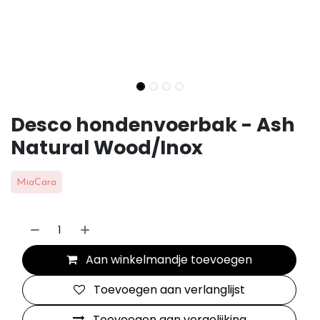
Desco hondenvoerbak - Ash
Natural Wood/Inox
MiaCara
Aan winkelmandje toevoegen
Toevoegen aan verlanglijst
Toevoegen aan vergelijking