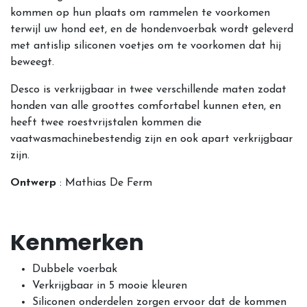
kommen op hun plaats om rammelen te voorkomen
terwijl uw hond eet, en de hondenvoerbak wordt geleverd
met antislip siliconen voetjes om te voorkomen dat hij
beweegt.
Desco is verkrijgbaar in twee verschillende maten zodat
honden van alle groottes comfortabel kunnen eten, en
heeft twee roestvrijstalen kommen die
vaatwasmachinebestendig zijn en ook apart verkrijgbaar
zijn.
Ontwerp
: Mathias De Ferm
Kenmerken
Dubbele voerbak
Verkrijgbaar in 5 mooie kleuren
Siliconen onderdelen zorgen ervoor dat de kommen