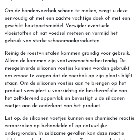
Om de hondenvoerbak schoon te maken, veegt u deze
eenvoudig af met een zachte vochtige doek of met een
geschikt houtpoetsmiddel. Verwijder eventuele
vloeistoffen of nat voedsel meteen en vermijd het
gebruik van sterke schoonmaakproducten.
Reinig de roestvrijstalen kommen grondig voor gebruik.
Alleen de kommen zijn vaatwasmachinebestendig. De
meegeleverde siliconen voetjes kunnen worden gebruikt
om ervoor te zorgen dat de voerbak op zijn plaats blijft
staan. Om de siliconen voetjes aan te brengen op het
product verwijdert u voorzichtig de beschermfolie van
het zelfklevend oppervlak en bevestigt u de siliconen
voetjes aan de onderkant van het product.
Let op: de siliconen voetjes kunnen een chemische reactie
veroorzaken op behandelde of op natuurlijke
ondergronden. In zeldzame gevallen kan deze reactie