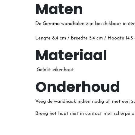
Maten
De Gemma wandhalen zijn beschikbaar in éé
Lengte 8,4 cm / Breedte 5,4 cm / Hoogte 14,5
Materiaal
Gelakt eikenhout
Onderhoud
Veeg de wandhaak indien nodig af met een za
Breng het hout niet in contact met scherpe 