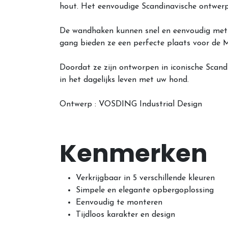
hout. Het eenvoudige Scandinavische ontwerp
De wandhaken kunnen snel en eenvoudig met 
gang bieden ze een perfecte plaats voor de Mi
Doordat ze zijn ontworpen in iconische Scan
in het dagelijks leven met uw hond.
Ontwerp : VOSDING Industrial Design
Kenmerken
Verkrijgbaar in 5 verschillende kleuren
Simpele en elegante opbergoplossing
Eenvoudig te monteren
Tijdloos karakter en design