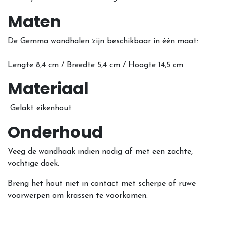
Maten
De Gemma wandhalen zijn beschikbaar in één maat:
Lengte 8,4 cm / Breedte 5,4 cm / Hoogte 14,5 cm
Materiaal
Gelakt eikenhout
Onderhoud
Veeg de wandhaak indien nodig af met een zachte,
vochtige doek.
Breng het hout niet in contact met scherpe of ruwe
voorwerpen om krassen te voorkomen.