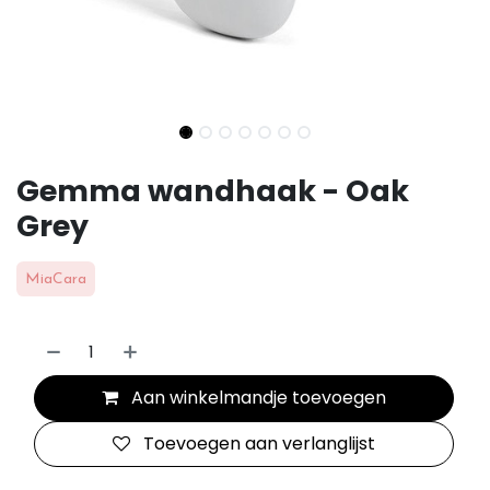
Gemma wandhaak - Oak
Grey
MiaCara
Aan winkelmandje toevoegen
Toevoegen aan verlanglijst