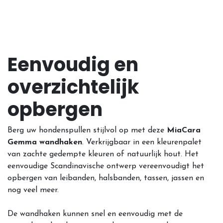
Eenvoudig en
overzichtelijk
opbergen
Berg uw hondenspullen stijlvol op met deze
MiaCara
Gemma wandhaken
. Verkrijgbaar in een kleurenpalet
van zachte gedempte kleuren of natuurlijk hout. Het
eenvoudige Scandinavische ontwerp vereenvoudigt het
opbergen van leibanden, halsbanden, tassen, jassen en
nog veel meer.
De wandhaken kunnen snel en eenvoudig met de