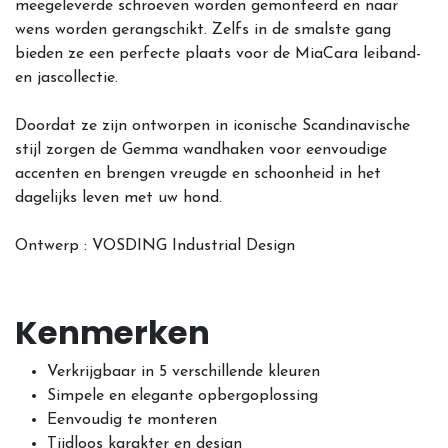
meegeleverde schroeven worden gemonteerd en naar
wens worden gerangschikt. Zelfs in de smalste gang
bieden ze een perfecte plaats voor de MiaCara leiband-
en jascollectie.
Doordat ze zijn ontworpen in iconische Scandinavische
stijl zorgen de Gemma wandhaken voor eenvoudige
accenten en brengen vreugde en schoonheid in het
dagelijks leven met uw hond.
Ontwerp : VOSDING Industrial Design
Kenmerken
Verkrijgbaar in 5 verschillende kleuren
Simpele en elegante opbergoplossing
Eenvoudig te monteren
Tijdloos karakter en design