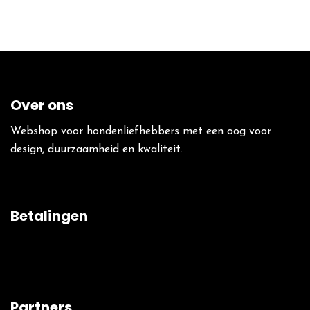
Over ons
Webshop voor hondenliefhebbers met een oog voor
design, duurzaamheid en kwaliteit.
Betalingen
Partners