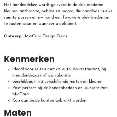
Het hondendeken wordt geleverd in de drie moderne
kleuren: anthracite, pebble en mocca, die naadloos in elke
ruimte passen en uw hond een favoriete plek bieden om
te rusten waar en wanneer u ook bent.
Ontwerp
: MiaCara Design Team
Kenmerken
Ideaal voor reizen met de auto, op restaurant, bij
vriendenbezoek of op vakantie
Beschikbaar in 3 verschillende maten en kleuren
Past perfect bij de hondenbedden en -kussens van
MiaCara
Kan aan beide kanten gebruikt worden
Maten