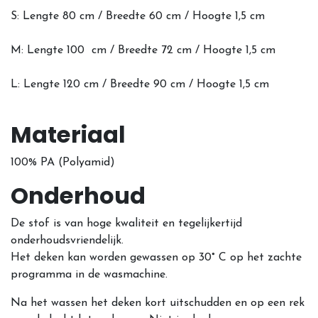
S: Lengte 80 cm / Breedte 60 cm / Hoogte 1,5 cm
M: Lengte 100 cm / Breedte 72 cm / Hoogte 1,5 cm
L: Lengte 120 cm / Breedte 90 cm / Hoogte 1,5 cm
Materiaal
100% PA (Polyamid)
Onderhoud
De stof is van hoge kwaliteit en tegelijkertijd
onderhoudsvriendelijk.
Het deken kan worden gewassen op 30° C op het zachte
programma in de wasmachine.
Na het wassen het deken kort uitschudden en op een rek