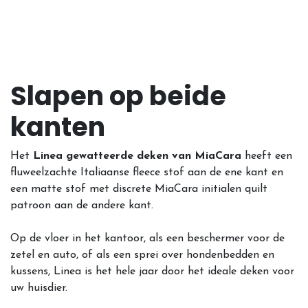
Slapen op beide
kanten
Het
Linea gewatteerde deken van MiaCara
heeft een
fluweelzachte Italiaanse fleece stof aan de ene kant en
een matte stof met discrete MiaCara initialen quilt
patroon aan de andere kant.
Op de vloer in het kantoor, als een beschermer voor de
zetel en auto, of als een sprei over hondenbedden en
kussens, Linea is het hele jaar door het ideale deken voor
uw huisdier.