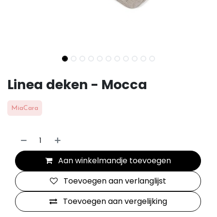
Linea deken - Mocca
MiaCara
Aan winkelmandje toevoegen
Toevoegen aan verlanglijst
Toevoegen aan vergelijking