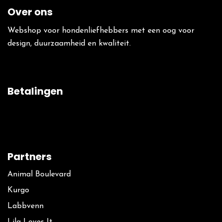
Over ons
Webshop voor hondenliefhebbers met een oog voor
design, duurzaamheid en kwaliteit.
Betalingen
Partners
Animal Boulevard
Kurgo
La​bbvenn