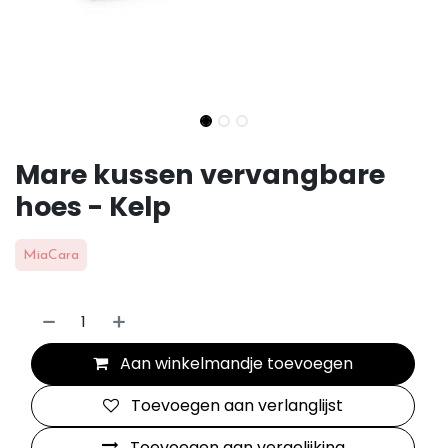
Mare kussen vervangbare
hoes - Kelp
MiaCara
Aan winkelmandje toevoegen
Toevoegen aan verlanglijst
Toevoegen aan vergelijking