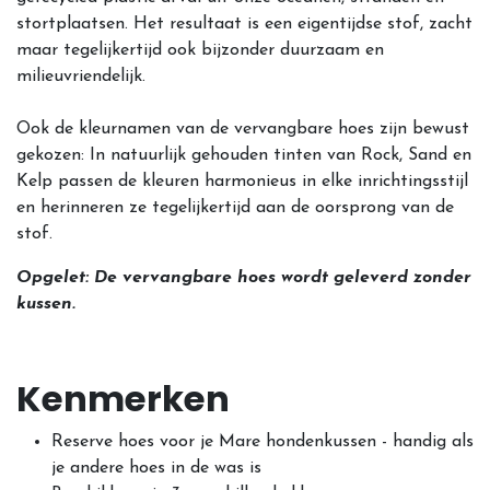
stortplaatsen. Het resultaat is een eigentijdse stof, zacht
maar tegelijkertijd ook bijzonder duurzaam en
milieuvriendelijk.
Ook de kleurnamen van de vervangbare hoes zijn bewust
gekozen: In natuurlijk gehouden tinten van Rock, Sand en
Kelp passen de kleuren harmonieus in elke inrichtingsstijl
en herinneren ze tegelijkertijd aan de oorsprong van de
stof.
Opgelet: De vervangbare hoes wordt geleverd zonder
kussen.
Kenmerken
Reserve hoes voor je Mare hondenkussen - handig als
je andere hoes in de was is