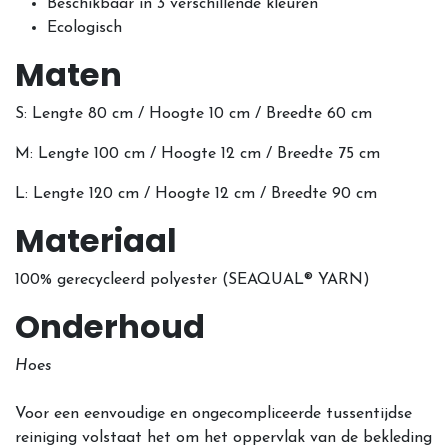
Beschikbaar in 3 verschillende kleuren
Ecologisch
Maten
S: Lengte 80 cm / Hoogte 10 cm / Breedte 60 cm
M:
Lengte 100 cm / Hoogte 12 cm / Breedte 75 cm
L:
Lengte 120 cm / Hoogte 12 cm / Breedte 90 cm
Materiaal
100% gerecycleerd polyester (
SEAQUAL® YARN)
Onderhoud
Hoes
Voor een eenvoudige en ongecompliceerde tussentijdse
reiniging volstaat het om het oppervlak van de bekleding