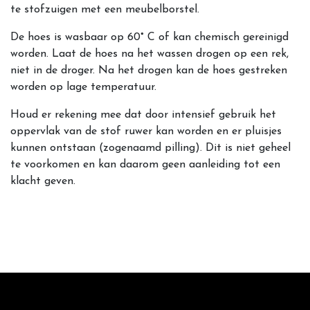
te stofzuigen met een meubelborstel.
De hoes is wasbaar op 60° C of kan chemisch gereinigd
worden. Laat de hoes na het wassen drogen op een rek,
niet in de droger. Na het drogen kan de hoes gestreken
worden op lage temperatuur.
Houd er rekening mee dat door intensief gebruik het
oppervlak van de stof ruwer kan worden en er pluisjes
kunnen ontstaan (zogenaamd pilling). Dit is niet geheel
te voorkomen en kan daarom geen aanleiding tot een
klacht geven.