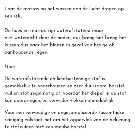
Laat de matras na het wassen aan de lucht drogen op
een rek..
De hoes en matras zijn waterafstotend maar
niet waterdicht door de naden, dus breng het breng het
kussen dus naar het binnen in geval van hevige of
aanhoudende regen.
Hoes
De waterafstotende en lichtbestendige stof is
gemakkelijk te onderhouden en zeer duurzaam. Borstel
vuil en stof regelmatig af, voordat het dieper in de stof
kan doordringen, en verwijder vlekken onmiddellijk.
Voor een eenvoudige en ongecompliceerde tussentijdse
reiniging volstaat het om het oppervlak van de bekleding
te stofzuigen met een meubelborstel.