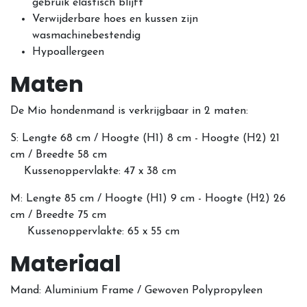
gebruik elastisch blijft
Verwijderbare hoes en kussen zijn
wasmachinebestendig
Hypoallergeen
Maten
De Mio hondenmand is verkrijgbaar in 2 maten:
S: Lengte 68 cm / Hoogte (H1) 8 cm - Hoogte (H2) 21
cm / Breedte 58 cm
Kussenoppervlakte: 47 x 38 cm
M: Lengte 85 cm / Hoogte (H1) 9 cm - Hoogte (H2) 26
cm / Breedte 75 cm
Kussenoppervlakte: 65 x 55 cm
Materiaal
Mand: Aluminium Frame / Gewoven Polypropyleen