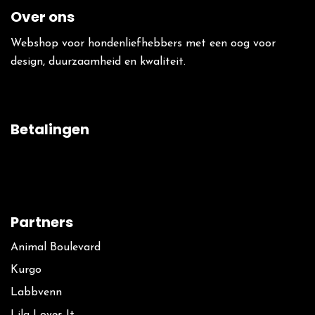
Over ons
Webshop voor hondenliefhebbers met een oog voor
design, duurzaamheid en kwaliteit.
Betalingen
Partners
Animal Boulevard
Kurgo
La​bbvenn