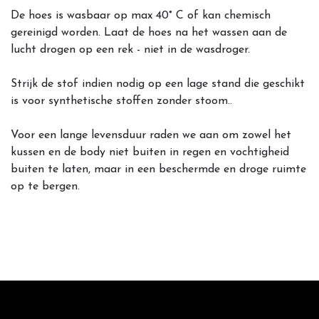
De hoes is wasbaar op max 40° C of kan chemisch
gereinigd worden. Laat de hoes na het wassen aan de
lucht drogen op een rek - niet in de wasdroger.
Strijk de stof indien nodig op een lage stand die geschikt
is voor synthetische stoffen zonder stoom..
Voor een lange levensduur raden we aan om zowel het
kussen en de body niet buiten in regen en vochtigheid
buiten te laten, maar in een beschermde en droge ruimte
op te bergen.