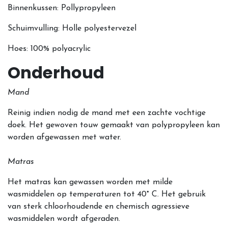
Binnenkussen: Pollypropyleen
Schuimvulling: Holle polyestervezel
Hoes: 100% polyacrylic
Onderhoud
Mand
Reinig indien nodig de mand met een zachte vochtige
doek. Het gewoven touw gemaakt van polypropyleen kan
worden afgewassen met water.
Matras
Het matras kan gewassen worden met milde
wasmiddelen op temperaturen tot 40° C. Het gebruik
van sterk chloorhoudende en chemisch agressieve
wasmiddelen wordt afgeraden.