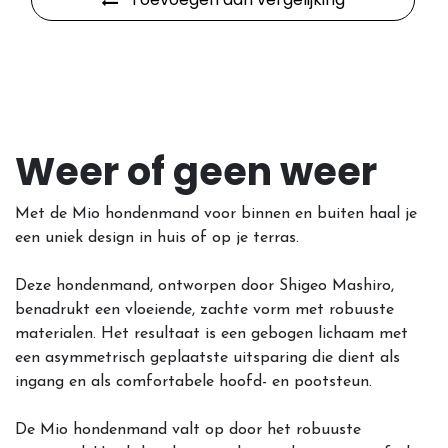
Weer of geen weer
Met de Mio hondenmand voor binnen en buiten haal je
een uniek design in huis of op je terras.
Deze hondenmand, ontworpen door Shigeo Mashiro,
benadrukt een vloeiende, zachte vorm met robuuste
materialen. Het resultaat is een gebogen lichaam met
een asymmetrisch geplaatste uitsparing die dient als
ingang en als comfortabele hoofd- en pootsteun.
De Mio hondenmand valt op door het robuuste