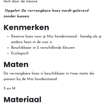
hem door de nieuwe.
Opgelet: De vervangbare hoes wordt geleverd
zonder kussen.
Kenmerken
Reserve hoes voor je Mio hondenmand - handig als je
andere hoes in de was is
Beschikbaar in 2 verschillende kleuren
Ecologisch
Maten
De vervangbare hoes is beschikbaar in twee mate die
passen bij de Mio hondenmand:
S en M
Materiaal