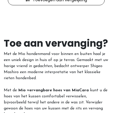
Toe aan vervanging?
Met de Mio hondenmand voor binnen en buiten haal je
een uniek design in huis of op je terras
. Gemaakt met uw
harige vriend in gedachten, bedacht ontwerper Shigeo
Mashiro een moderne interpretatie van het klassieke
rieten hondenbed.
Met de
Mio vervangbare hoes van MiaCara
kunt u de
hoes van het kussen comfortabel verwisselen,
bijvoorbeeld terwijl het andere in de was zit. Verwijder
gewoon de hoes van uw kussen met de rits en vervang