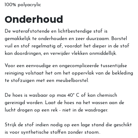
100% polyacrylic
Onderhoud
De waterafstotende en lichtbestendige stof is
gemakkelijk te onderhouden en zeer duurzaam. Borstel
vuil en stof regelmatig af, voordat het dieper in de stof
kan doordringen, en verwijder vlekken onmiddellijk.
Voor een eenvoudige en ongecompliceerde tussentijdse
reiniging volstaat het om het oppervlak van de bekleding
te stofzuigen met een meubelborstel.
De hoes is wasbaar op max 40° C of kan chemisch
gereinigd worden. Laat de hoes na het wassen aan de
lucht drogen op een rek - niet in de wasdroger.
Strijk de stof indien nodig op een lage stand die geschikt
is voor synthetische stoffen zonder stoom..