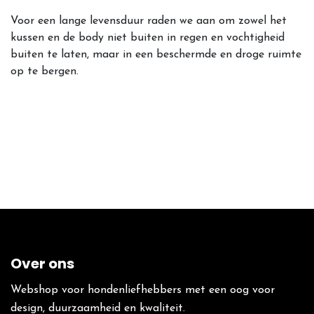
Voor een lange levensduur raden we aan om zowel het
kussen en de body niet buiten in regen en vochtigheid
buiten te laten, maar in een beschermde en droge ruimte
op te bergen.
Over ons
Webshop voor hondenliefhebbers met een oog voor
design, duurzaamheid en kwaliteit.