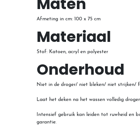
Maten
Afmeting in cm: 100
x 75 cm
Materiaal
Stof: Katoen, acryl en polyester
Onderhoud
Niet in de droger/ niet bleken/ niet strijk
Laat het deken na het wassen volledig drogen
Intensief gebruik kan leiden tot ruwheid en b
garantie.