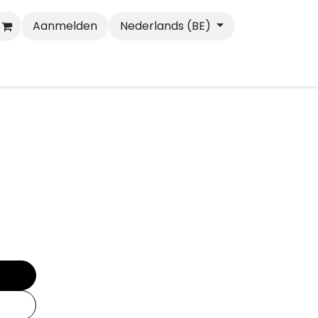
Aanmelden
Nederlands (BE)
Wandelen
Katten