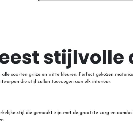
est stijlvolle
alle soorten grijze en witte kleuren. Perfect gekozen materia
ntwerpen die stijl zullen toevoegen aan elk interieur.
elijke stijl die gemaakt zijn met de grootste zorg en aandac
n.