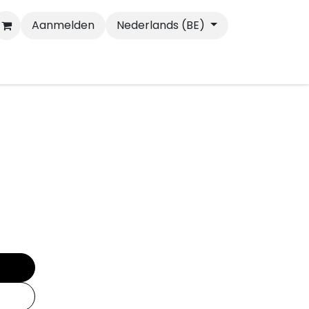
Aanmelden
Nederlands (BE)
Wandelen
Katten