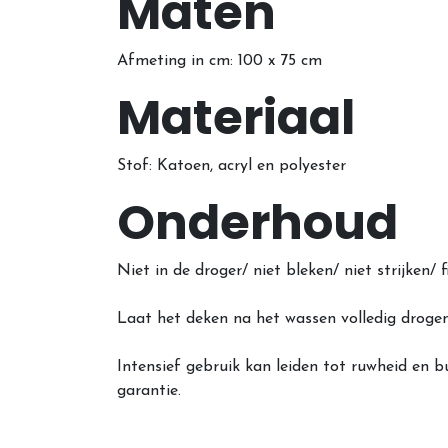
Maten
Afmeting in cm: 100
x 75 cm
Materiaal
Stof: Katoen, acryl en polyester
Onderhoud
Niet in de droger/ niet bleken/ niet strijk
Laat het deken na het wassen volledig drogen
Intensief gebruik kan leiden tot ruwheid en b
garantie.