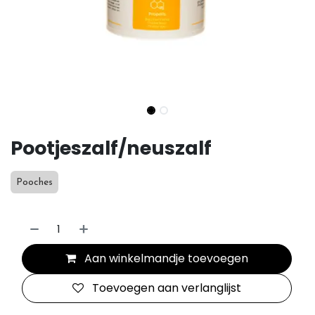
Pootjeszalf/neuszalf
Pooches
Aan winkelmandje toevoegen
Toevoegen aan verlanglijst