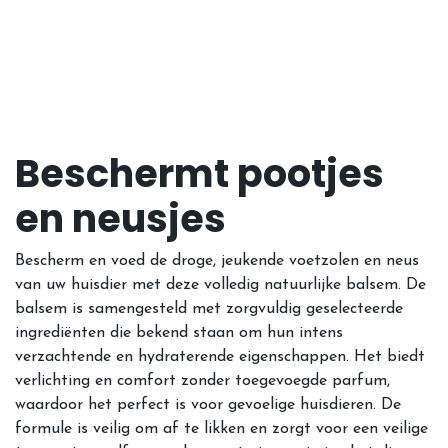
Beschermt pootjes
en neusjes
Bescherm en voed de droge, jeukende voetzolen en neus
van uw huisdier met deze volledig natuurlijke balsem. De
balsem is samengesteld met zorgvuldig geselecteerde
ingrediënten die bekend staan ​​om hun intens
verzachtende en hydraterende eigenschappen. Het biedt
verlichting en comfort zonder toegevoegde parfum,
waardoor het perfect is voor gevoelige huisdieren. De
formule is veilig om af te likken en zorgt voor een veilige