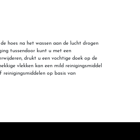
t de hoes na het wassen aan de lucht drogen
iging tussendoor kunt u met een
rwijderen, drukt u een vochtige doek op de
ekkige vlekken kan een mild reinigingsmiddel
f reinigingsmiddelen op basis van