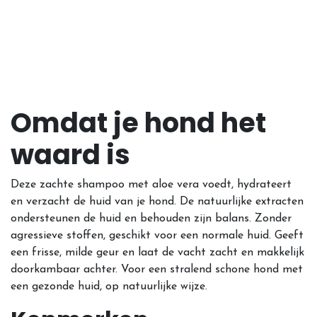
Omdat je hond het
waard is
Deze zachte shampoo met aloe vera voedt, hydrateert
en verzacht de huid van je hond. De natuurlijke extracten
ondersteunen de huid en behouden zijn balans. Zonder
agressieve stoffen, geschikt voor een normale huid. Geeft
een frisse, milde geur en laat de vacht zacht en makkelijk
doorkambaar achter. Voor een stralend schone hond met
een gezonde huid, op natuurlijke wijze.