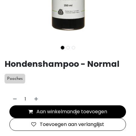
Hondenshampoo - Normal
Pooches
Aan winkelmandje toevoegen
Toevoegen aan verlanglijst