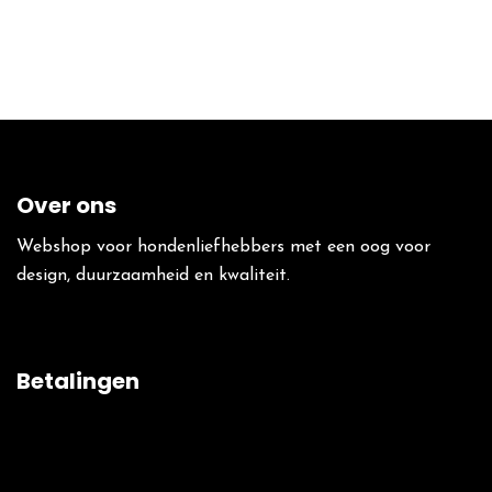
Over ons
Webshop voor hondenliefhebbers met een oog voor
design, duurzaamheid en kwaliteit.
Betalingen