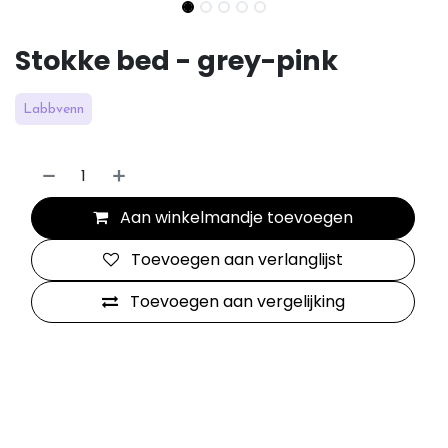
Stokke bed - grey-pink
Labbvenn
Aan winkelmandje toevoegen
Toevoegen aan verlanglijst
Toevoegen aan vergelijking