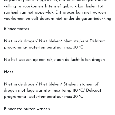
regelmatig wordt opgeschud, om verschuivingen van de
vulling te voorkomen. Intensief gebruik kan leiden tot
ruwheid van het oppervlak. Dit proces kan niet worden
voorkomen en valt daarom niet onder de garantiedekking
Binnenmatras
Niet in de droger/ Niet bleken/ Niet strijken/ Delicaat
programma- watertemperatuur max 30 °C
Na het wassen op een rekje aan de lucht laten drogen
Hoes
Niet in de droger/ Niet bleken/ Strijken, stomen of
drogen met lage warmte- max temp 110 °C/ Delicaat
programma- watertemperatuur max 30 °C
Binnenste buiten wassen