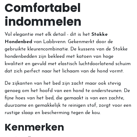
Comfortabel
indommelen
Vol elegantie met elk detail - dit is het
Stokke
Hondenbed
van Labbvenn. Gekenmerkt door de
gebruikte kleurencombinatie. De kussens van de Stokke
hondenbedden zijn bekleed met katoen van hoge
kwaliteit en gevuld met elastisch luchtdoorlatend schuim
dat zich perfect naar het lichaam van de hond vormt.
De zijkanten van het bed zijn zacht maar ook stevig
genoeg om het hoofd van een hond te ondersteunen. De
fijne hoes van het bed, die gemaakt is van een zachte,
duurzame en gemakkelijk te reinigen stof, zorgt voor een
rustige slaap en bescherming tegen de kou.
Kenmerken