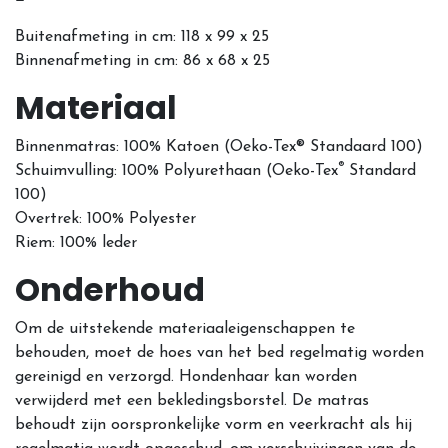
Buitenafmeting in cm: 118 x 99 x 25
Binnenafmeting in cm: 86 x 68 x 25
Materiaal
Binnenmatras: 100% Katoen (Oeko-Tex® Standaard 100)
®
Schuimvulling: 100% Polyurethaan
(Oeko-Tex
Standard
100)
Overtrek:
100% Polyester
Riem: 100% leder
Onderhoud
Om de uitstekende materiaaleigenschappen te
behouden, moet de hoes van het bed regelmatig worden
gereinigd en verzorgd. Hondenhaar kan worden
verwijderd met een bekledingsborstel. De matras
behoudt zijn oorspronkelijke vorm en veerkracht als hij