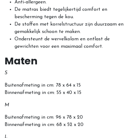
Anti-allergeen.
De matras biedt tegelijkertijd comfort en
bescherming tegen de kou.
De stoffen met korrelstructuur zijn duurzaam en
gemakkelijk schoon te maken.
Ondersteunt de wervelkolom en ontlast de
gewrichten voor een maximaal comfort.
Maten
S
Buitenafmeting in cm: 78 x 64 x 15
Binnenafmeting in cm: 55 x 40 x 15
M
Buitenafmeting in cm: 96 x 78 x 20
Binnenafmeting in cm: 68 x 52 x 20
L