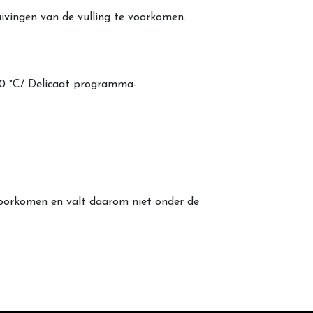
ivingen van de vulling te voorkomen.
0 °C/ Delicaat programma-
 voorkomen en valt daarom niet onder de