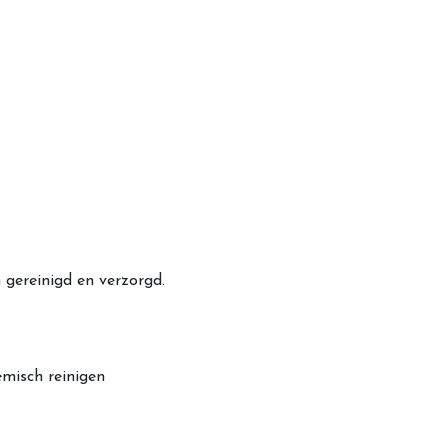
gereinigd en verzorgd.
misch reinigen