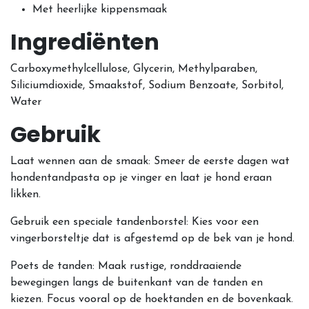
Met heerlijke kippensmaak
Ingrediënten
Carboxymethylcellulose, Glycerin, Methylparaben,
Siliciumdioxide, Smaakstof, Sodium Benzoate, Sorbitol,
Water
Gebruik
Laat wennen aan de smaak:
Smeer de eerste dagen wat
hondentandpasta op je vinger en laat je hond eraan
likken.
Gebruik een speciale tandenborstel:
Kies voor een
vingerborsteltje dat is afgestemd op de bek van je hond.
Poets de tanden:
Maak rustige, ronddraaiende
bewegingen langs de buitenkant van de tanden en
kiezen. Focus vooral op de hoektanden en de bovenkaak.