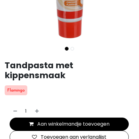
Tandpasta met
kippensmaak
Flamingo
Aan winkelmandje toevoegen
Toevoegen aan verlanglijst