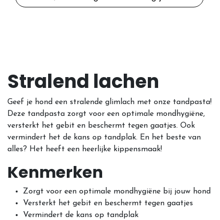
Stralend lachen
Geef je hond een stralende glimlach met onze tandpasta!
Deze tandpasta zorgt voor een optimale mondhygiëne,
versterkt het gebit en beschermt tegen gaatjes. Ook
vermindert het de kans op tandplak. En het beste van
alles? Het heeft een heerlijke kippensmaak!
Kenmerken
Zorgt voor een optimale mondhygiëne bij jouw hond
Versterkt het gebit en beschermt tegen gaatjes
Vermindert de kans op tandplak