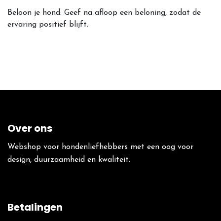
Beloon je hond:
Geef na afloop een beloning, zodat de
ervaring positief blijft.
Over ons
Webshop voor hondenliefhebbers met een oog voor
design, duurzaamheid en kwaliteit.
Betalingen