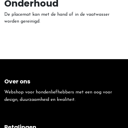
Onderhoud
De placemat kan met de hand of in de vaatwasser
worden gereinigd.
Over ons
Webshop voor hondenliefhebbers met een oog voor
design, duurzaamheid en kwaliteit.
Betalingen