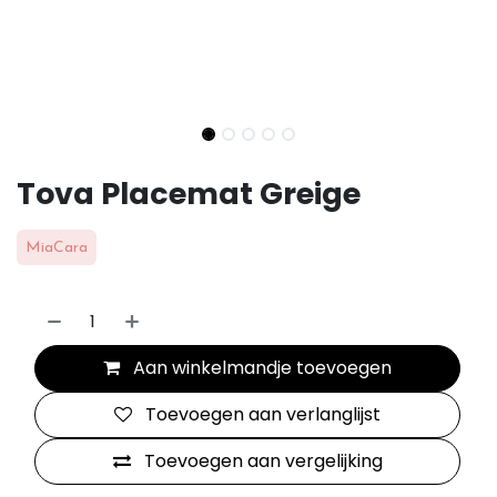
Tova Placemat Greige
MiaCara
Aan winkelmandje toevoegen
Toevoegen aan verlanglijst
Toevoegen aan vergelijking