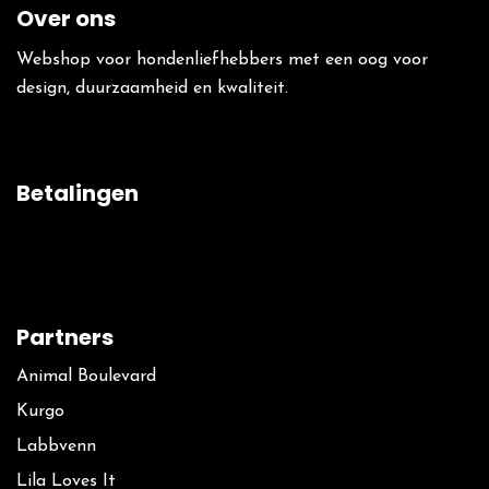
Over ons
Webshop voor hondenliefhebbers met een oog voor
design, duurzaamheid en kwaliteit.
Betalingen
Partners
Animal Boulevard
Kurgo
La​bbvenn
Lila Loves It