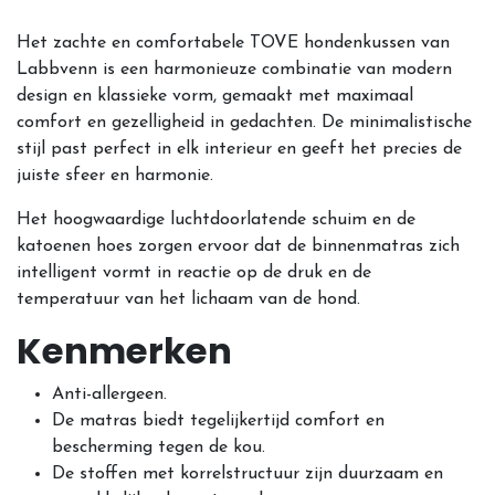
Het zachte en comfortabele TOVE hondenkussen van
Labbvenn is een harmonieuze combinatie van modern
design en klassieke vorm, gemaakt met maximaal
comfort en gezelligheid in gedachten. De minimalistische
stijl past perfect in elk interieur en geeft het precies de
juiste sfeer en harmonie.
Het hoogwaardige luchtdoorlatende schuim en de
katoenen hoes zorgen ervoor dat de binnenmatras zich
intelligent vormt in reactie op de druk en de
temperatuur van het lichaam van de hond.
Kenmerken
Anti-allergeen.
De matras biedt tegelijkertijd comfort en
bescherming tegen de kou.
De stoffen met korrelstructuur zijn duurzaam en