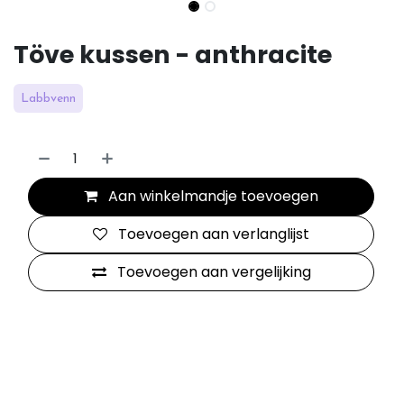
Töve kussen - anthracite
Labbvenn
Aan winkelmandje toevoegen
Toevoegen aan verlanglijst
Toevoegen aan vergelijking