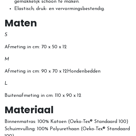
gemakkelijk schoon te maken.
Elastisch; druk- en vervormingsbestendig.
Maten
S
Afmeting in cm: 70 x 50 x 12
M
Afmeting in cm: 90 x 70 x 12Hondenbedden
L
Buitenafmeting in cm: 110 x 90 x 12
Materiaal
Binnenmatras: 100% Katoen (Oeko-Tex® Standaard 100)
Schuimvulling: 100% Polyurethaan
(Oeko-Tex® Standaard