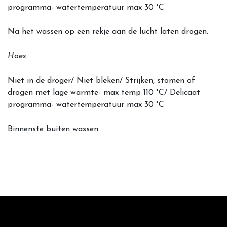
programma- watertemperatuur max 30 °C
Na het wassen op een rekje aan de lucht laten drogen.
Hoes
Niet in de droger/ Niet bleken/ Strijken, stomen of
drogen met lage warmte- max temp 110 °C/ Delicaat
programma- watertemperatuur max 30 °C
Binnenste buiten wassen.