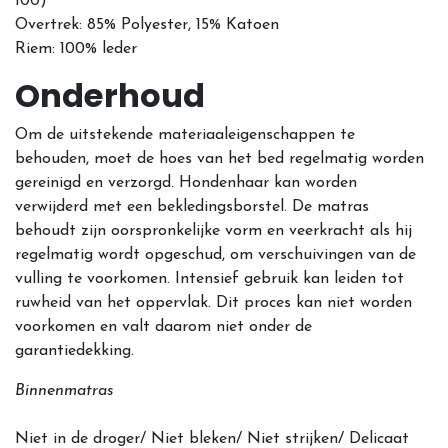
100)
Overtrek: 85% Polyester, 15% Katoen
Riem: 100% leder
Onderhoud
Om de uitstekende materiaaleigenschappen te
behouden, moet de hoes van het bed regelmatig worden
gereinigd en verzorgd. Hondenhaar kan worden
verwijderd met een bekledingsborstel. De matras
behoudt zijn oorspronkelijke vorm en veerkracht als hij
regelmatig wordt opgeschud, om verschuivingen van de
vulling te voorkomen. Intensief gebruik kan leiden tot
ruwheid van het oppervlak. Dit proces kan niet worden
voorkomen en valt daarom niet onder de
garantiedekking.
Binnenmatras
Niet in de droger/ Niet bleken/ Niet strijken/ Delicaat