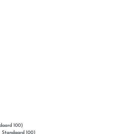
daard 100)
 Standaard 100)