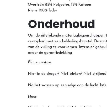
Overtrek: 85% Polyester, 15% Katoen
Riem: 100% leder
Onderhoud
Om de uitstekende materiaaleigenschappen t
verwijderd met een bekledingsborstel. De mat
van de vulling te voorkomen. Intensief gebru
onder de garantiedekking.
Binnenmatras
Niet in de droger/ Niet bleken/ Niet strijk
Na het wassen op een rekje aan de lucht late
Hoes