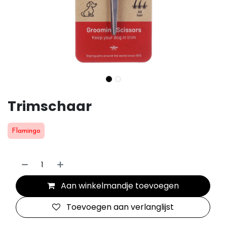
Trimschaar
Flamingo
Aan winkelmandje toevoegen
Toevoegen aan verlanglijst