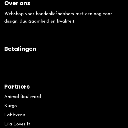
Over ons
Webshop voor hondenliefhebbers met een oog voor
design, duurzaamheid en kwaliteit.
Betalingen
Partners
Animal Boulevard
Kurgo
La​bbvenn
Lila Loves It