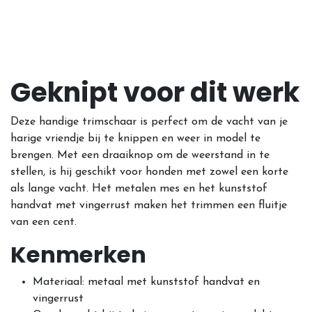
Geknipt voor dit werk
Deze handige trimschaar is perfect om de vacht van je
harige vriendje bij te knippen en weer in model te
brengen. Met een draaiknop om de weerstand in te
stellen, is hij geschikt voor honden met zowel een korte
als lange vacht. Het metalen mes en het kunststof
handvat met vingerrust maken het trimmen een fluitje
van een cent.
Kenmerken
Materiaal: metaal met kunststof handvat en
vingerrust